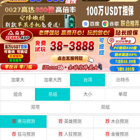
加拿大
加拿大西
台湾
比特币
组合
杀组
大小
单双
双项
双组
荐
黑马预测
荐
英雄预测
荐
木白预测
荐
狂马预测
荐
人狂预测
荐
金猴预测